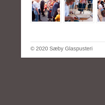
© 2020 Sæby Glaspusteri